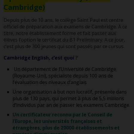
Cambridge)
Depuis plus de 10 ans, le collège Saint Paul est centre
officiel de préparation aux examens de Cambridge. A ce
titre, notre établissement forme et fait passer aux
élèves l’option le certificat du B1 Preliminary. A ce jour,
c’est plus de 300 jeunes qui sont passés par ce cursus.
Cambridge English, c’est quoi
?
Un département de l’Université de Cambridge
(Royaume-Uni), spécialiste depuis 100 ans de
l’évaluation des niveaux d’anglais
Une organisation à but non lucratif, présente dans
plus de 130 pays, qui permet à plus de 5,5 millions
d’individus par an de passer les examens Cambridge.
Un certificateur reconnu par le Conseil de
l’Europe, les universités françaises et
étrangères, plus de 20000 établissements et