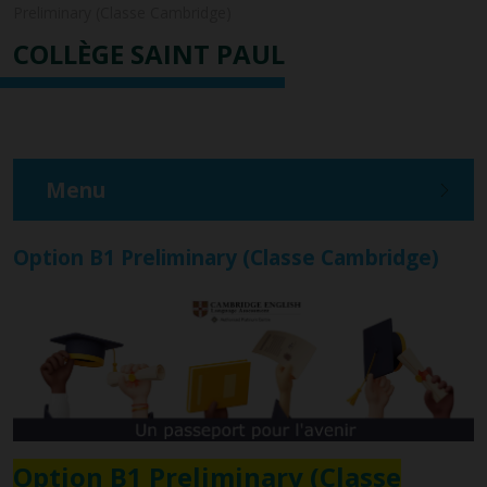
Preliminary (Classe Cambridge)
COLLÈGE SAINT PAUL
Menu
Option B1 Preliminary (Classe Cambridge)
Option B1 Preliminary (Classe