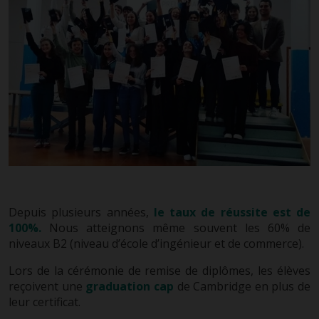
Depuis plusieurs années,
le taux de réussite est de
100%.
Nous atteignons même souvent les 60% de
niveaux B2 (niveau d’école d’ingénieur et de commerce).
Lors de la cérémonie de remise de diplômes, les élèves
reçoivent une
graduation cap
de Cambridge en plus de
leur certificat.