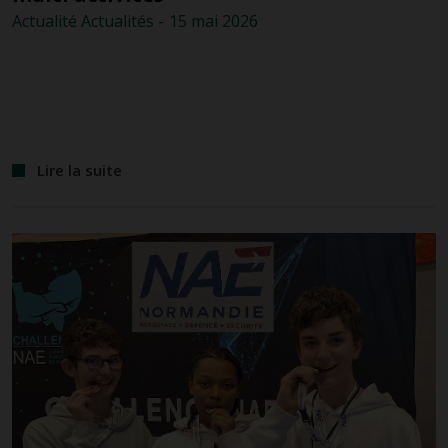
Actualité
Actualités
-
15 mai
2026
Lire la suite