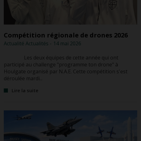
Compétition régionale de drones 2026
Actualité
Actualités
-
14 mai
2026
Les deux équipes de cette année qui ont
participé au challenge "programme ton drone" à
Houlgate organisé par N.A.E. Cette compétition s'est
déroulée mardi...
Lire la suite