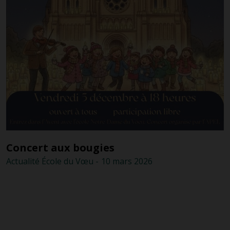
Concert aux bougies
Actualité
École du Vœu
-
10 mars
2026