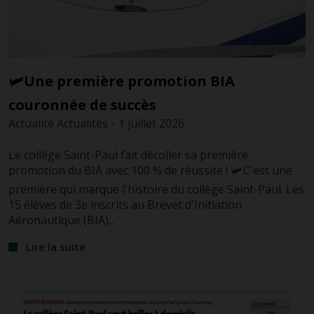
🛩️Une première promotion BIA
couronnée de succès
Actualité
Actualités
-
1 juillet
2026
Le collège Saint-Paul fait décoller sa première
promotion du BIA avec 100 % de réussite ! 🛩️C'est une
première qui marque l'histoire du collège Saint-Paul. Les
15 élèves de 3e inscrits au Brevet d'Initiation
Aéronautique (BIA)...
Lire la suite