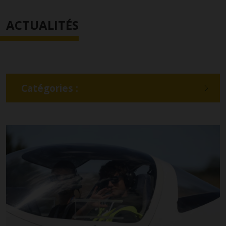
ACTUALITÉS
Catégories :