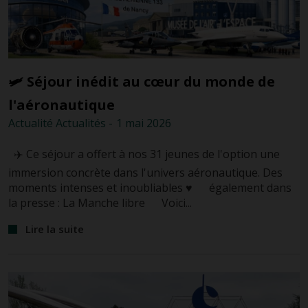
🛩️ Séjour inédit au cœur du monde de
l'aéronautique
Actualité
Actualités
-
1 mai
2026
✈️ Ce séjour a offert à nos 31 jeunes de l'option une
immersion concrète dans l'univers aéronautique. Des
moments intenses et inoubliables ♥ également dans
la presse : La Manche libre Voici...
Lire la suite