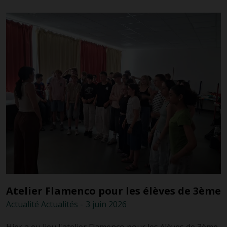
Atelier Flamenco pour les élèves de 3ème
Actualité
Actualités
-
3 juin
2026
Hier a eu lieu l'atelier Flamenco pour les élèves de 3ème.