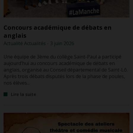
Concours académique de débats en
anglais
Actualité
Actualités
-
3 juin
2026
Une équipe de 3ème du collège Saint-Paul a participé
aujourd’hui au concours académique de débats en
anglais, organisé au Conseil départemental de Saint-Lô.
Après trois débats disputés lors de la phase de poules,
nos élèves...
Lire la suite