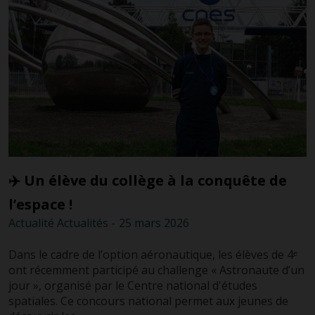
✈️ Un élève du collège à la conquête de
l’espace !
Actualité
Actualités
-
25 mars
2026
Dans le cadre de l’option aéronautique, les élèves de 4ᵉ
ont récemment participé au challenge « Astronaute d’un
jour », organisé par le Centre national d'études
spatiales. Ce concours national permet aux jeunes de