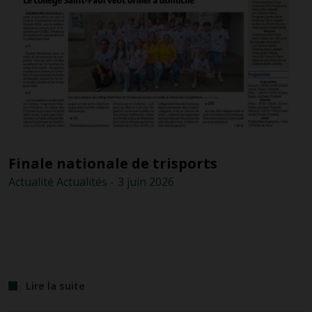
Finale nationale de trisports
Actualité
Actualités
-
3 juin
2026
Lire la suite