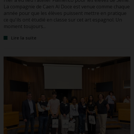
La compagnie de Caen Al Doce est venue comme chaque
année pour que les élèves puissent mettre en pratique
ce qu'ils ont étudié en classe sur cet art espagnol. Un
moment toujours...
Lire la suite