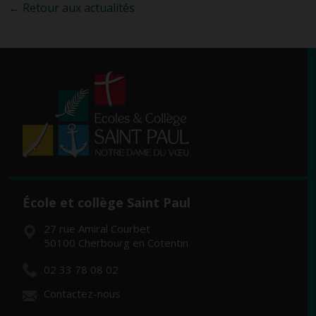
← Retour aux actualités
École et collège Saint Paul
27 rue Amiral Courbet
50100 Cherbourg en Cotentin
02 33 78 08 02
Contactez-nous