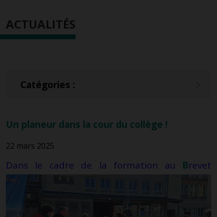
ACTUALITÉS
Catégories :
Un planeur dans la cour du collège !
22 mars 2025
Dans le cadre
de la formation au
B
revet